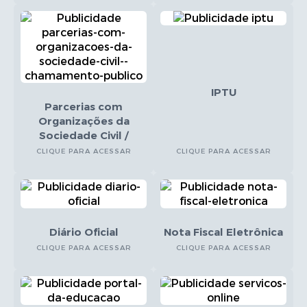
IPTU
Parcerias com
Organizações da
Sociedade Civil /
Chamamento Público
CLIQUE PARA ACESSAR
CLIQUE PARA ACESSAR
Diário Oficial
Nota Fiscal Eletrônica
CLIQUE PARA ACESSAR
CLIQUE PARA ACESSAR