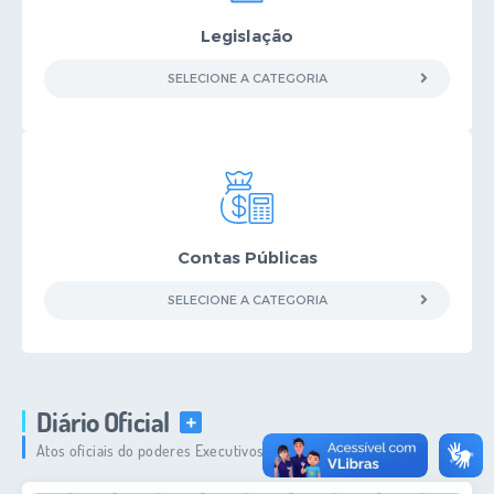
Legislação
SELECIONE A CATEGORIA
Contas Públicas
SELECIONE A CATEGORIA
Diário Oficial
VER MAIS
Atos oficiais do poderes Executivos e Legislativos