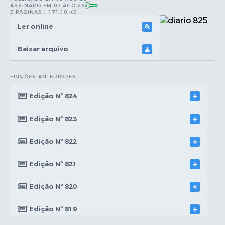
ASSINADO EM 07 AGO 26
5 PÁGINAS | 171,10 KB
Ler online
Baixar arquivo
EDIÇÕES ANTERIORES
Edição Nº 824
Edição Nº 823
Edição Nº 822
Edição Nº 821
Edição Nº 820
Edição Nº 819