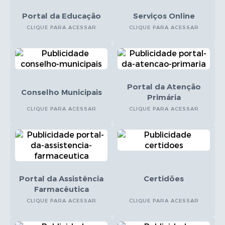
Portal da Educação
Serviços Online
CLIQUE PARA ACESSAR
CLIQUE PARA ACESSAR
Portal da Atenção
Conselho Municipais
Primária
CLIQUE PARA ACESSAR
CLIQUE PARA ACESSAR
Portal da Assistência
Certidões
Farmacêutica
CLIQUE PARA ACESSAR
CLIQUE PARA ACESSAR