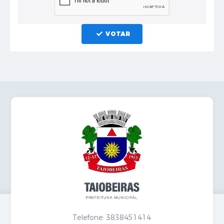
VOTAR
Telefone: 3838451414