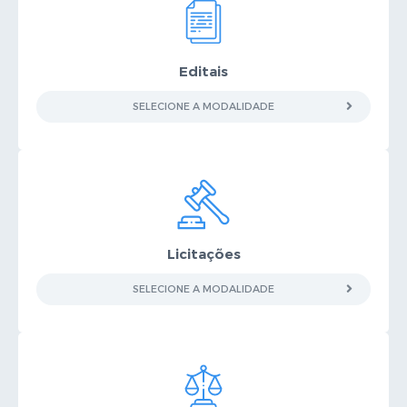
Editais
SELECIONE A MODALIDADE
Licitações
SELECIONE A MODALIDADE