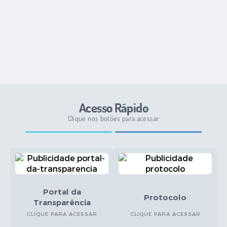
Secretarias
Acesso Rápido
Clique nos botões para acessar
Portal da
Protocolo
Transparência
CLIQUE PARA ACESSAR
CLIQUE PARA ACESSAR