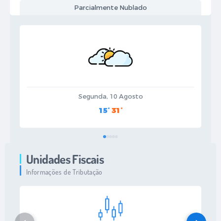
Parcialmente Nublado
Segunda, 10 Agosto
15°
31°
Unidades Fiscais
Informações de Tributação