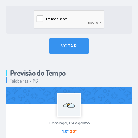
VOTAR
Previsão do Tempo
Taiobeiras - MG
Domingo, 09 Agosto
15°
32°