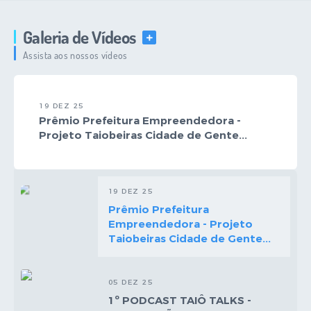
Galeria de Vídeos
VER MAIS
Assista aos nossos vídeos
19 DEZ 25
Prêmio Prefeitura Empreendedora -
Projeto Taiobeiras Cidade de Gente...
19 DEZ 25
Prêmio Prefeitura
Empreendedora - Projeto
Taiobeiras Cidade de Gente...
05 DEZ 25
1º PODCAST TAIÔ TALKS -