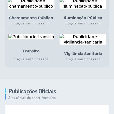
Chamamento Público
Iluminação Pública
CLIQUE PARA ACESSAR
CLIQUE PARA ACESSAR
Transito
Vigilância Sanitária
CLIQUE PARA ACESSAR
CLIQUE PARA ACESSAR
Publicações Oficiais
Atos oficiais do poder Executivo